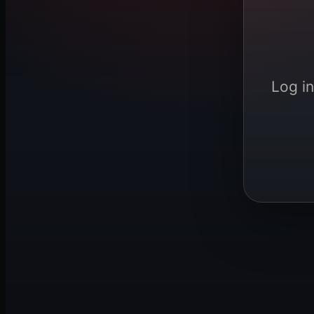
Log in