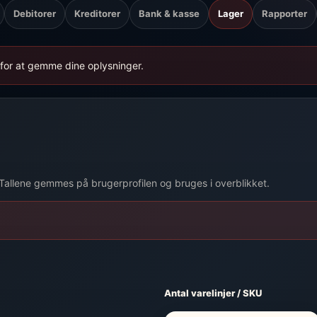
Debitorer
Kreditorer
Bank & kasse
Lager
Rapporter
for at gemme dine oplysninger.
 Tallene gemmes på brugerprofilen og bruges i overblikket.
Antal varelinjer / SKU