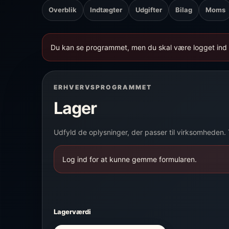
Overblik
Indtægter
Udgifter
Bilag
Moms
Du kan se programmet, men du skal være logget ind 
ERHVERVSPROGRAMMET
Lager
Udfyld de oplysninger, der passer til virksomheden.
Log ind for at kunne gemme formularen.
Lagerværdi