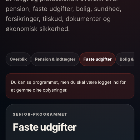
pension, faste udgifter, bolig, sundhed,
forsikringer, tilskud, dokumenter og
økonomisk sikkerhed.
Overblik
Pension & indtægter
Faste udgifter
Bolig & v
Du kan se programmet, men du skal være logget ind for
at gemme dine oplysninger.
SENIOR-PROGRAMMET
Faste udgifter